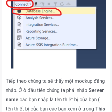
Tiếp theo chúng ta sẽ thấy một mockup đăng
nhập. Ở ô đầu tiên chúng ta phải nhập
Server
name
các bạn nhập là tên thiết bị của bạn (
tên thiết bị của bạn các bạn xem ở trong
This