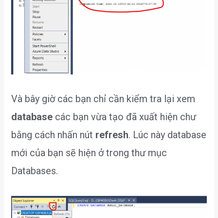
Và bây giờ các bạn chỉ cần kiểm tra lại xem
database
các bạn vừa tạo đã xuất hiện chư
bằng cách nhấn nút
refresh
. Lúc này database
mới của bạn sẽ hiện ở trong thư mục
Databases.