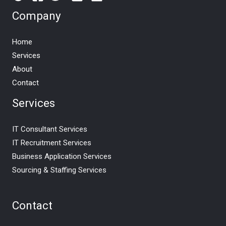
Company
Home
Services
About
Contact
Services
IT Consultant Services
IT Recruitment Services
Business Application Services
Sourcing & Staffing Services
Contact