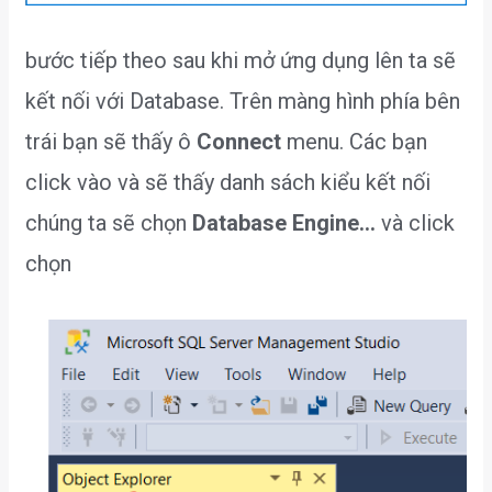
bước tiếp theo sau khi mở ứng dụng lên ta sẽ
kết nối với Database. Trên màng hình phía bên
trái bạn sẽ thấy ô
Connect
menu. Các bạn
click vào và sẽ thấy danh sách kiểu kết nối
chúng ta sẽ chọn
Database Engine…
và click
chọn