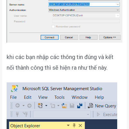
khi các bạn nhập các thông tin đúng và kết
nối thành công thì sẽ hiện ra như thế này.