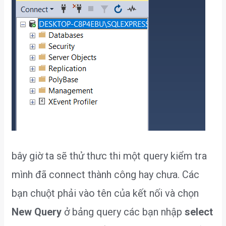
bây giờ ta sẽ thử thưc thi một query kiểm tra
mình đã connect thành công hay chưa. Các
bạn chuột phải vào tên của kết nối và chọn
New Query
ở bảng query các bạn nhập
select