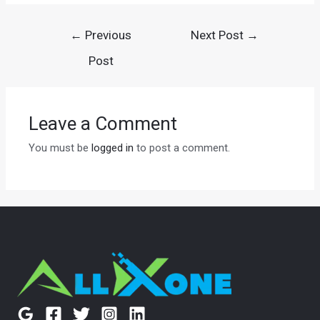
Post
←
Previous
Next Post
→
navigation
Post
Leave a Comment
You must be
logged in
to post a comment.