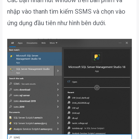
nhập vào thanh tìm kiếm SSMS và chọn vào
ứng dụng đầu tiên như hình bên dưới.