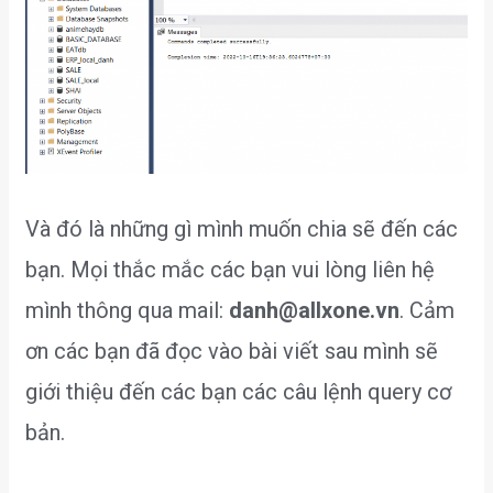
Và đó là những gì mình muốn chia sẽ đến các
bạn. Mọi thắc mắc các bạn vui lòng liên hệ
mình thông qua mail:
danh@allxone.vn
. Cảm
ơn các bạn đã đọc vào bài viết sau mình sẽ
giới thiệu đến các bạn các câu lệnh query cơ
bản.