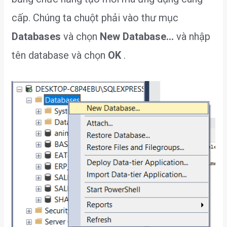
cấp. Chúng ta chuột phải vào thư mục
Databases
và chọn
New Database…
và nhập
tên database và chọn
OK
.