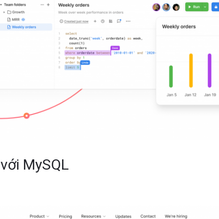
 với MySQL