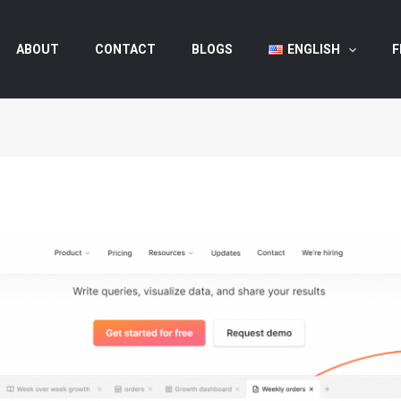
ABOUT
CONTACT
BLOGS
ENGLISH
F