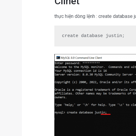
Clinet
thực hiện dòng lệnh : create database 
create database justin;