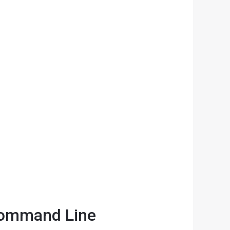
 Command Line