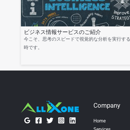
ビジネス情報サービスのご紹介
今こそ、思考のスピードで視覚的な分析を実行す
時です。
Company
Home
Services