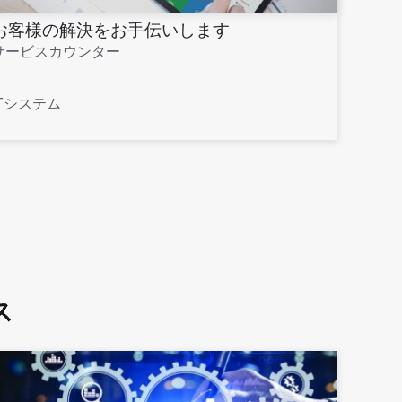
お客様の解決をお手伝いします
サービスカウンター
ITシステム
ス