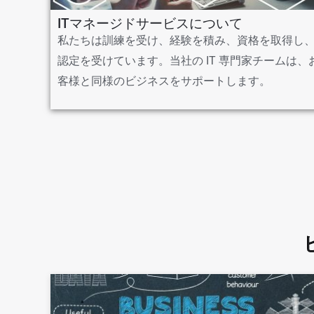
ITマネージドサービスについて
私たちは訓練を受け、経験を積み、資格を取得し
認定を受けています。当社の IT 専門家チームは、
客様と同様のビジネスをサポートします。