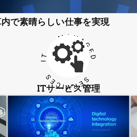
算内で素晴らしい仕事を実現
MANAGED SERVICES
IT
ITサービス管理