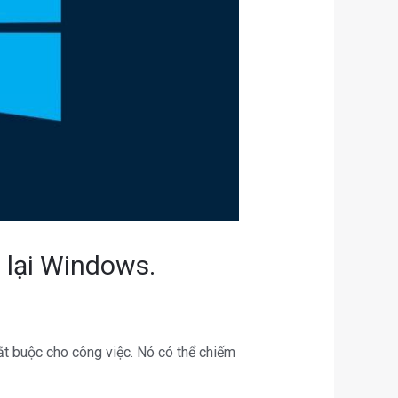
 lại Windows.
bắt buộc cho công việc. Nó có thể chiếm