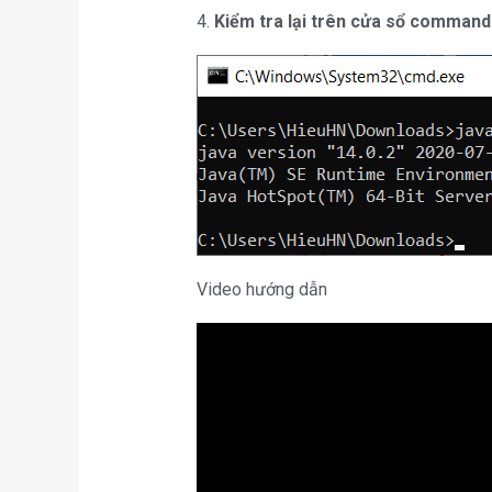
4.
Kiểm tra lại trên cửa sổ command
Video hướng dẫn