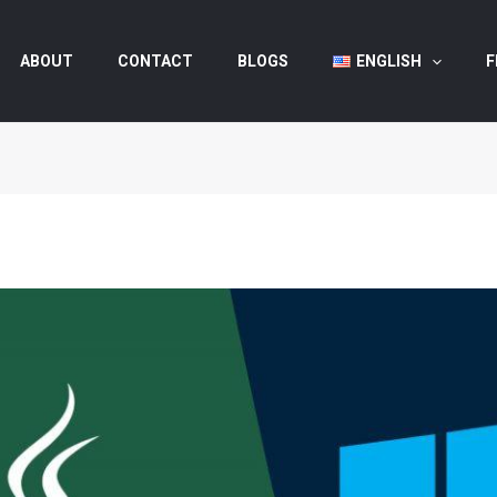
ABOUT
CONTACT
BLOGS
ENGLISH
F