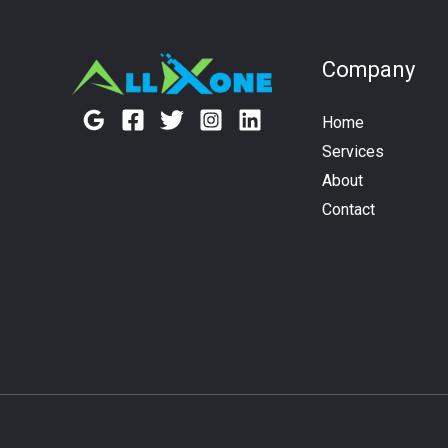
Company
Home
Services
About
Contact