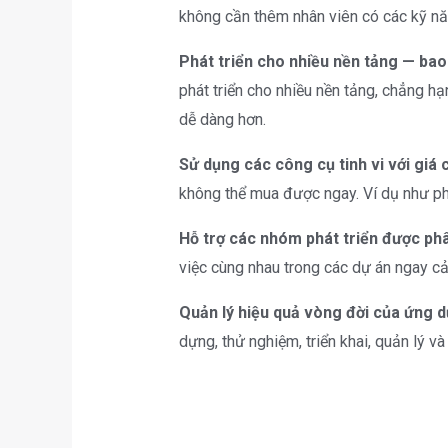
không cần thêm nhân viên có các kỹ năn
Phát triển cho nhiều nền tảng — bao
phát triển cho nhiều nền tảng, chẳng hạ
dễ dàng hơn.
Sử dụng các công cụ tinh vi với giá 
không thể mua được ngay. Ví dụ như phát 
Hỗ trợ các nhóm phát triển được phân
việc cùng nhau trong các dự án ngay cả
Quản lý hiệu quả vòng đời của ứng d
dựng, thử nghiệm, triển khai, quản lý v