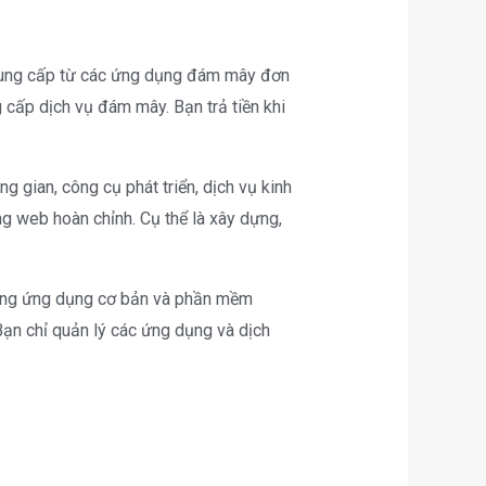
n cung cấp từ các ứng dụng đám mây đơn
cấp dịch vụ đám mây. Bạn trả tiền khi
gian, công cụ phát triển, dịch vụ kinh
ng web hoàn chỉnh. Cụ thể là xây dựng,
tầng ứng dụng cơ bản và phần mềm
Bạn chỉ quản lý các ứng dụng và dịch