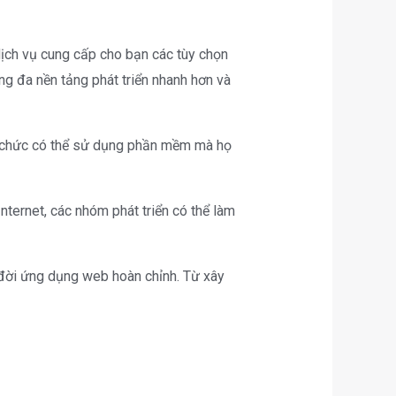
ịch vụ cung cấp cho bạn các tùy chọn
ụng đa nền tảng phát triển nhanh hơn và
tổ chức có thể sử dụng phần mềm mà họ
nternet, các nhóm phát triển có thể làm
đời ứng dụng web hoàn chỉnh. Từ xây