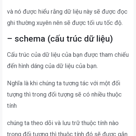
và nó được hiểu rằng dữ liệu này sẽ được đọc
ghi thường xuyên nên sẽ được tối ưu tốc độ.
– schema (cấu trúc dữ liệu)
Cấu trúc của dữ liệu của bạn được tham chiếu
đến hình dáng của dữ liệu của bạn.
Nghĩa là khi chúng ta tương tác với một đối
tượng thì trong đối tượng sẽ có nhiều thuộc
tính
chúng ta theo dõi và lưu trữ thuộc tính nào
trong đối tượng thì thuộc tính đó sẽ được gắn