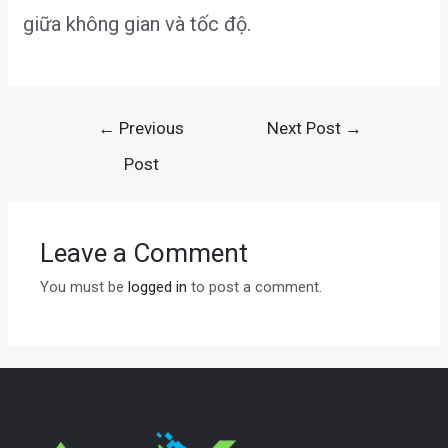
giữa không gian và tốc độ.
Post
←
Previous
Next Post
→
navigation
Post
Leave a Comment
You must be
logged in
to post a comment.