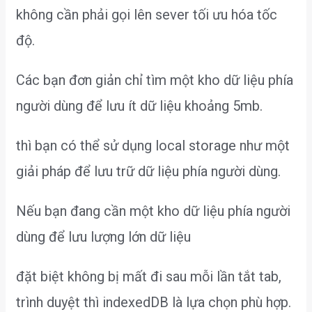
không cần phải gọi lên sever tối ưu hóa tốc
độ.
Các bạn đơn giản chỉ tìm một kho dữ liệu phía
người dùng để lưu ít dữ liệu khoảng 5mb.
thì bạn có thể sử dụng local storage như một
giải pháp để lưu trữ dữ liệu phía người dùng.
Nếu bạn đang cần một kho dữ liệu phía người
dùng để lưu lượng lớn dữ liệu
đặt biệt không bị mất đi sau mỗi lần tắt tab,
trình duyệt thì indexedDB là lựa chọn phù hợp.