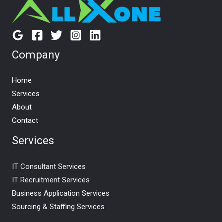
Company
Home
Services
About
Contact
Services
IT Consultant Services
IT Recruitment Services
Business Application Services
Sourcing & Staffing Services