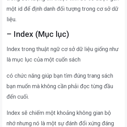
một id để định danh đối tượng trong cơ sở dữ
liệu.
– Index (Mục lục)
Index trong thuật ngữ cơ sở dữ liệu giống như
là mục lục của một cuốn sách
có chức năng giúp bạn tìm đúng trang sách
bạn muốn mà không cần phải đọc từng đầu
đến cuối.
Index sẽ chiếm một khoảng không gian bộ
nhớ nhưng nó là một sự đánh đổi xứng đáng